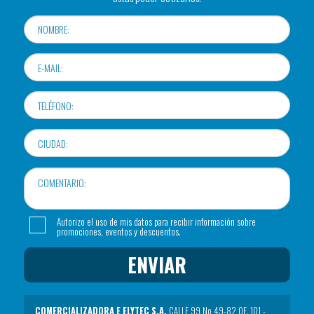
Autorizo el uso de mis datos para recibir información sobre
promociones, eventos y descuentos.
ENVIAR
COMERCIALIZADORA E ELYTEC S.A.
CALLE 99 No 49-82 OF. 101 -